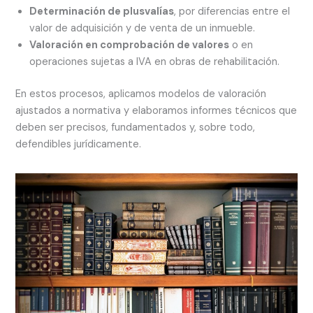
Determinación de plusvalías
, por diferencias entre el
valor de adquisición y de venta de un inmueble.
Valoración en comprobación de valores
o en
operaciones sujetas a IVA en obras de rehabilitación.
En estos procesos, aplicamos modelos de valoración
ajustados a normativa y elaboramos informes técnicos que
deben ser precisos, fundamentados y, sobre todo,
defendibles jurídicamente.