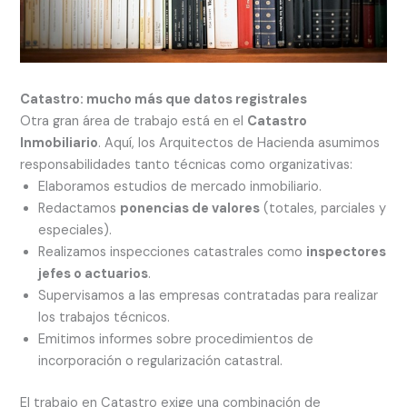
Catastro: mucho más que datos registrales
Otra gran área de trabajo está en el
Catastro
Inmobiliario
. Aquí, los Arquitectos de Hacienda asumimos
responsabilidades tanto técnicas como organizativas:
Elaboramos estudios de mercado inmobiliario.
Redactamos
ponencias de valores
(totales, parciales y
especiales).
Realizamos inspecciones catastrales como
inspectores
jefes o actuarios
.
Supervisamos a las empresas contratadas para realizar
los trabajos técnicos.
Emitimos informes sobre procedimientos de
incorporación o regularización catastral.
El trabajo en Catastro exige una combinación de