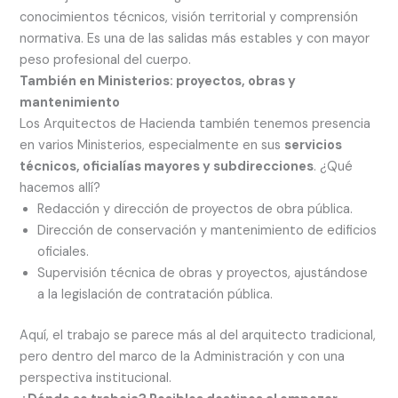
conocimientos técnicos, visión territorial y comprensión
normativa. Es una de las salidas más estables y con mayor
peso profesional del cuerpo.
También en Ministerios: proyectos, obras y
mantenimiento
Los Arquitectos de Hacienda también tenemos presencia
en varios Ministerios, especialmente en sus
servicios
técnicos, oficialías mayores y subdirecciones
. ¿Qué
hacemos allí?
Redacción y dirección de proyectos de obra pública.
Dirección de conservación y mantenimiento de edificios
oficiales.
Supervisión técnica de obras y proyectos, ajustándose
a la legislación de contratación pública.
Aquí, el trabajo se parece más al del arquitecto tradicional,
pero dentro del marco de la Administración y con una
perspectiva institucional.