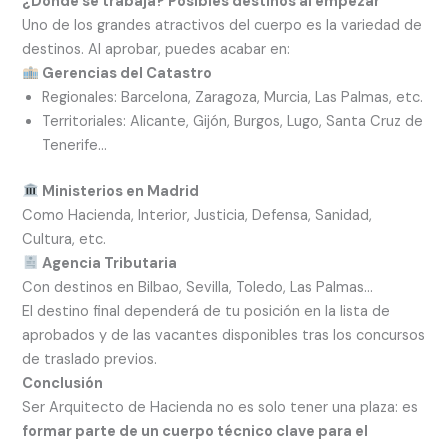
¿Dónde se trabaja? Posibles destinos al empezar
Uno de los grandes atractivos del cuerpo es la variedad de
destinos. Al aprobar, puedes acabar en:
Gerencias del Catastro
Regionales: Barcelona, Zaragoza, Murcia, Las Palmas, etc.
Territoriales: Alicante, Gijón, Burgos, Lugo, Santa Cruz de
Tenerife…
Ministerios en Madrid
Como Hacienda, Interior, Justicia, Defensa, Sanidad,
Cultura, etc.
Agencia Tributaria
Con destinos en Bilbao, Sevilla, Toledo, Las Palmas…
El destino final dependerá de tu posición en la lista de
aprobados y de las vacantes disponibles tras los concursos
de traslado previos.
Conclusión
Ser Arquitecto de Hacienda no es solo tener una plaza: es
formar parte de un cuerpo técnico clave para el