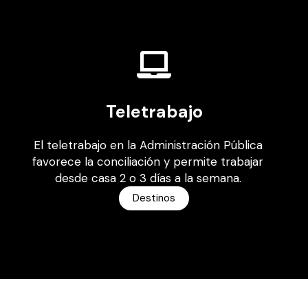
Teletrabajo
El teletrabajo en la Administración Pública
favorece la conciliación y permite trabajar
desde casa 2 o 3 días a la semana.
Destinos