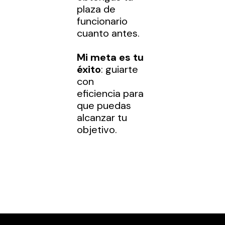
plaza de
funcionario
cuanto antes.
Mi meta es tu
éxito
: guiarte
con
eficiencia
para
que puedas
alcanzar tu
objetivo.