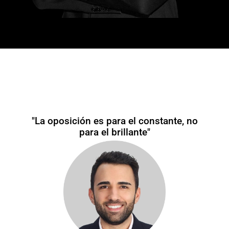
"La oposición es para el constante, no
para el brillante"