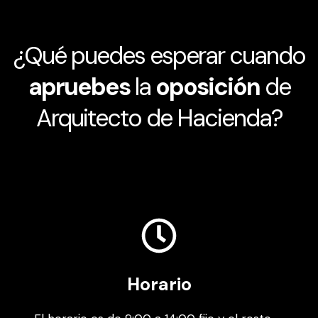
¿Qué puedes esperar cuando
apruebes
la
oposición
de
Arquitecto de Hacienda?
Horario