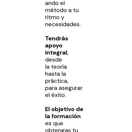
ando el
método a tu
ritmo y
necesidades.
Tendrás
apoyo
integral
,
desde
la teoría
hasta
la
práctica,
para asegurar
el éxito.
El objetivo de
la formación
es
que
obtengas tu