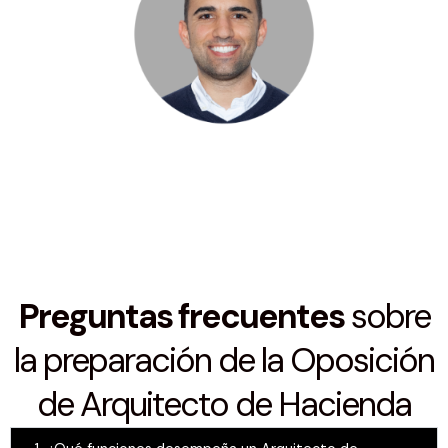
Preguntas frecuentes
sobre
la preparación de la Oposición
de Arquitecto de Hacienda